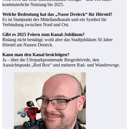
kontinuierliche Nutzung bis 2025.
Welche Bedeutung hat das „Nasse Dreieck“ für Hörstel?
Es ist Startpunkt des Mittellandkanals und ein Symbol für
Verbindung zwischen Nord und Ost.
Gibt es 2025 Feiern zum Kanal-Jubiläum?
Bislang nicht bestätigt; wohl aber das Stadtjubiläum 50 Jahre
Hörstel am Nassen Dreieck.
Kann man den Kanal besichtigen?
Ja – über die Uferparkpromenade Bergeshövede, den
Aussichtspunkt „Red Box“ und mehrere Rad- und Wanderwege.