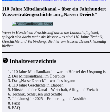
110 Jahre Mittellandkanal – über ein Jahrhundert
Wasserstraßengeschichte am „Nassen Dreieck“
Wenn in Hörstel ein Frachtschiff durch die Landschaft gleitet,
spiegelt sich darin mehr als Wasser – es sind 110 Jahre Technik,
Geschichte und Verbindung, die hier am Nassen Dreieck lebendig
bleiben.
🧭 Inhaltsverzeichnis
110 Jahre Mittellandkanal – warum Hörstel der Ursprung ist
Der Mittellandkanal im Überblick
Das „Nasse Dreieck“ – wo alles begann
110 Jahre Geschichte in Etappen
Hörstel und der Kanal – Wirtschaft, Alltag und Freizeit
Technik, Schleusen und Schiffe
Jubiläumsjahr 2025 – Erinnerung und Ausblick
Fazit
FAQ