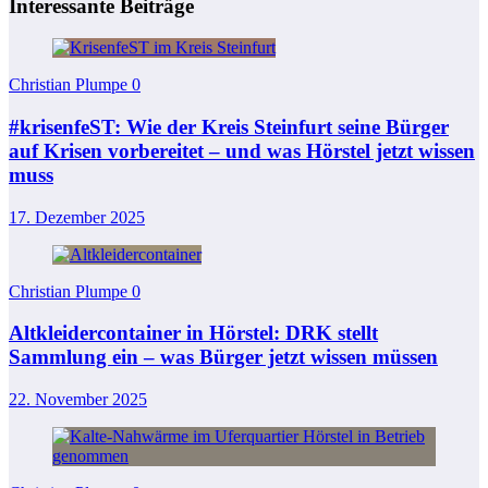
Interessante Beiträge
Christian Plumpe
0
#krisenfeST: Wie der Kreis Steinfurt seine Bürger
auf Krisen vorbereitet – und was Hörstel jetzt wissen
muss
17. Dezember 2025
Christian Plumpe
0
Altkleidercontainer in Hörstel: DRK stellt
Sammlung ein – was Bürger jetzt wissen müssen
22. November 2025