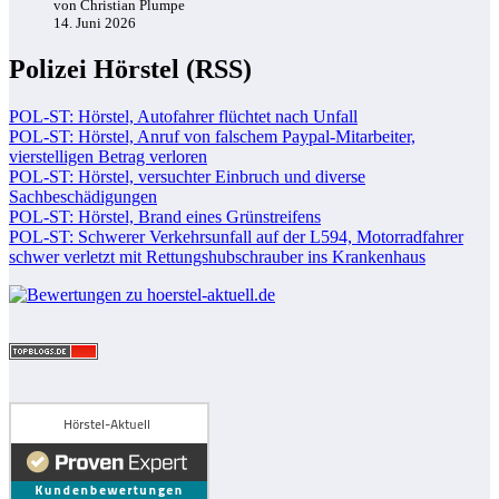
von Christian Plumpe
14. Juni 2026
Polizei Hörstel (RSS)
POL-ST: Hörstel, Autofahrer flüchtet nach Unfall
POL-ST: Hörstel, Anruf von falschem Paypal-Mitarbeiter,
vierstelligen Betrag verloren
POL-ST: Hörstel, versuchter Einbruch und diverse
Sachbeschädigungen
POL-ST: Hörstel, Brand eines Grünstreifens
POL-ST: Schwerer Verkehrsunfall auf der L594, Motorradfahrer
schwer verletzt mit Rettungshubschrauber ins Krankenhaus