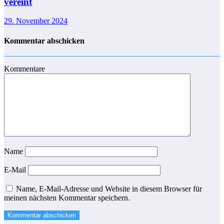
vereint
29. November 2024
Kommentar abschicken
Kommentare
Name
E-Mail
Name, E-Mail-Adresse und Website in diesem Browser für
meinen nächsten Kommentar speichern.