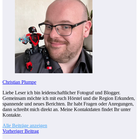
Christian Plumpe
Liebe Leser ich bin leidenschaftlicher Fotograf und Blogger.
Gemeinsam möchte ich mit euch Hörstel und die Region Erkunden,
spannende und neues Berichten. Ihr habt Fragen oder Anregungen,
dann schreibt mich direkt an. Meine Kontaktdaten findet Ihr unter
Kontakte.
Alle Beiträge anzeigen
Vorheriger Beitrag