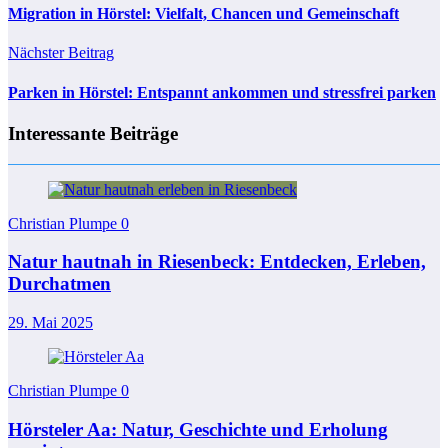
Migration in Hörstel: Vielfalt, Chancen und Gemeinschaft
Nächster Beitrag
Parken in Hörstel: Entspannt ankommen und stressfrei parken
Interessante Beiträge
Christian Plumpe
0
Natur hautnah in Riesenbeck: Entdecken, Erleben,
Durchatmen
29. Mai 2025
Christian Plumpe
0
Hörsteler Aa: Natur, Geschichte und Erholung