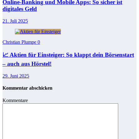
Online-Banking und Mobile Apps: So sicher ist
digitales Geld
21. Juli 2025
Christian Plumpe
0
📈 Aktien für Einsteiger: So klappt dein Börsenstart
– auch aus Hörstel!
29. Juni 2025
Kommentar abschicken
Kommentare