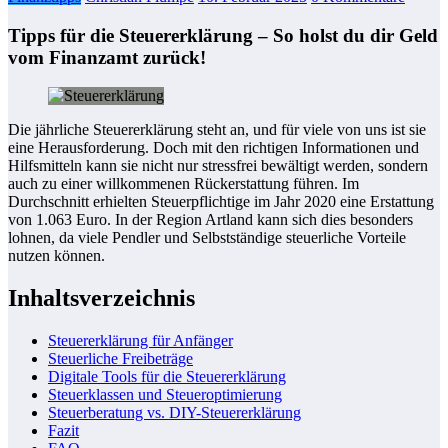
Tipps für die Steuererklärung – So holst du dir Geld
vom Finanzamt zurück!
Die jährliche Steuererklärung steht an, und für viele von uns ist sie
eine Herausforderung. Doch mit den richtigen Informationen und
Hilfsmitteln kann sie nicht nur stressfrei bewältigt werden, sondern
auch zu einer willkommenen Rückerstattung führen. Im
Durchschnitt erhielten Steuerpflichtige im Jahr 2020 eine Erstattung
von 1.063 Euro. In der Region Artland kann sich dies besonders
lohnen, da viele Pendler und Selbstständige steuerliche Vorteile
nutzen können.
Inhaltsverzeichnis
Steuererklärung für Anfänger
Steuerliche Freibeträge
Digitale Tools für die Steuererklärung
Steuerklassen und Steueroptimierung
Steuerberatung vs. DIY-Steuererklärung
Fazit