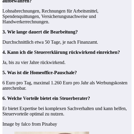
aufbewahren?
Lohnabrechnungen, Rechnungen für Arbeitsmittel,
Spendenquittungen, Versicherungsnachweise und
Handwerkerrechnungen.
3. Wie lange dauert die Bearbeitung?
Durchschnittlich etwa 50 Tage, je nach Finanzamt.
4. Kann ich die Steuererklärung rückwirkend einreichen?
Ja, bis zu vier Jahre rückwirkend.
5. Was ist die Homeoffice-Pauschale?
6 Euro pro Tag, maximal 1.260 Euro pro Jahr als Werbungskosten
anrechenbar.
6. Welche Vorteile bietet ein Steuerberater?
Er bietet Expertise bei komplexen Sachverhalten und kann helfen,
Steuervorteile optimal zu nutzen.
Image by falco from Pixabay