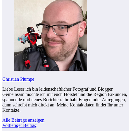
Christian Plumpe
Liebe Leser ich bin leidenschaftlicher Fotograf und Blogger.
Gemeinsam möchte ich mit euch Hörstel und die Region Erkunden,
spannende und neues Berichten. Ihr habt Fragen oder Anregungen,
dann schreibt mich direkt an. Meine Kontaktdaten findet Ihr unter
Kontakte.
Alle Beiträge anzeigen
Vorheriger Beitrag