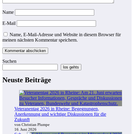
Name
E-Mail
Name, E-Mail-Adresse und Website in diesem Browser für
meinen nächsten Kommentar speichern.
Suchen
los gehts
Neuste Beiträge
Veteranentag 2026 in Rheine: Begegnungen,
Anerkennung und wichtige Diskussionen für die
Zukunft
von Christian Plumpe
16. Juni 2026