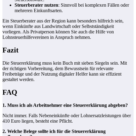
Steuerberater nutzen
: Sinnvoll bei komplexen Fällen oder
mehreren Einkunftsarten.
Ein Steuerberater aus der Region kann besonders hilfreich sein,
wenn Einkünfte aus Landwirtschaft oder Selbstständigkeit
vorliegen. Als Privatperson können Sie auch die Hilfe von
Lohnsteuerhilfevereinen in Anspruch nehmen.
Fazit
Die Steuererklärung muss kein Buch mit sieben Siegeln sein. Mit
der richtigen Vorbereitung, dem Bewusstsein für relevante
Freibeträge und der Nutzung digitaler Helfer kann sie effizient
gestaltet werden.
FAQ
1. Muss ich als Arbeitnehmer eine Steuererklärung abgeben?
Nicht immer. Falls Nebeneinkünfte oder Lohnersatzleistungen über
410 Euro liegen, besteht eine Pflicht.
2. Welche Belege sollte ich für die Steuererklärung