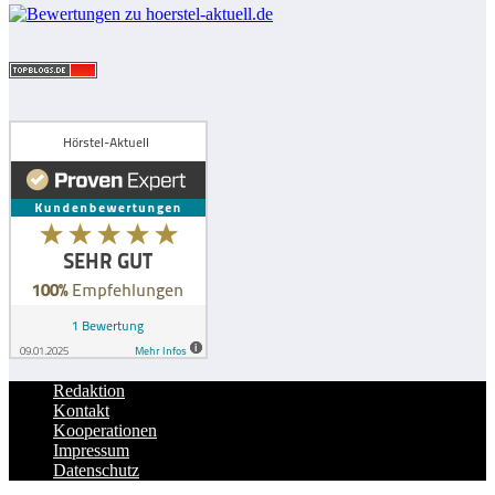
Redaktion
Kontakt
Kooperationen
Impressum
Datenschutz