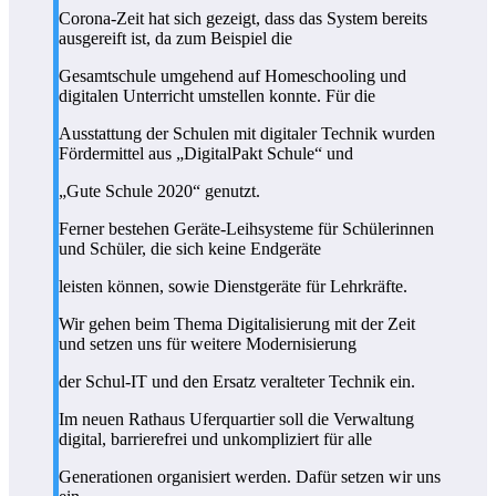
Corona-Zeit hat sich gezeigt, dass das System bereits
ausgereift ist, da zum Beispiel die
Gesamtschule umgehend auf Homeschooling und
digitalen Unterricht umstellen konnte. Für die
Ausstattung der Schulen mit digitaler Technik wurden
Fördermittel aus „DigitalPakt Schule“ und
„Gute Schule 2020“ genutzt.
Ferner bestehen Geräte-Leihsysteme für Schülerinnen
und Schüler, die sich keine Endgeräte
leisten können, sowie Dienstgeräte für Lehrkräfte.
Wir gehen beim Thema Digitalisierung mit der Zeit
und setzen uns für weitere Modernisierung
der Schul-IT und den Ersatz veralteter Technik ein.
Im neuen Rathaus Uferquartier soll die Verwaltung
digital, barrierefrei und unkompliziert für alle
Generationen organisiert werden. Dafür setzen wir uns