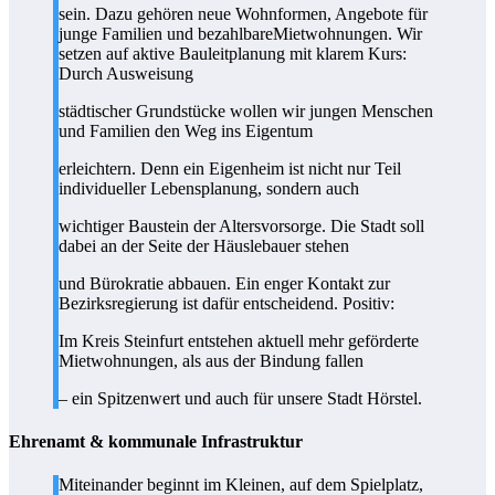
sein. Dazu gehören neue Wohnformen, Angebote für
junge Familien und bezahlbareMietwohnungen. Wir
setzen auf aktive Bauleitplanung mit klarem Kurs:
Durch Ausweisung
städtischer Grundstücke wollen wir jungen Menschen
und Familien den Weg ins Eigentum
erleichtern. Denn ein Eigenheim ist nicht nur Teil
individueller Lebensplanung, sondern auch
wichtiger Baustein der Altersvorsorge. Die Stadt soll
dabei an der Seite der Häuslebauer stehen
und Bürokratie abbauen. Ein enger Kontakt zur
Bezirksregierung ist dafür entscheidend. Positiv:
Im Kreis Steinfurt entstehen aktuell mehr geförderte
Mietwohnungen, als aus der Bindung fallen
– ein Spitzenwert und auch für unsere Stadt Hörstel.
Ehrenamt & kommunale Infrastruktur
Miteinander beginnt im Kleinen, auf dem Spielplatz,