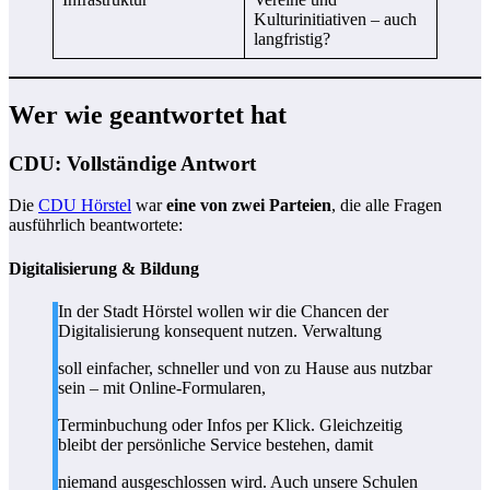
Kulturinitiativen – auch
langfristig?
Wer wie geantwortet hat
CDU: Vollständige Antwort
Die
CDU Hörstel
war
eine von zwei Parteien
, die alle Fragen
ausführlich beantwortete:
Digitalisierung & Bildung
In der Stadt Hörstel wollen wir die Chancen der
Digitalisierung konsequent nutzen. Verwaltung
soll einfacher, schneller und von zu Hause aus nutzbar
sein – mit Online-Formularen,
Terminbuchung oder Infos per Klick. Gleichzeitig
bleibt der persönliche Service bestehen, damit
niemand ausgeschlossen wird. Auch unsere Schulen