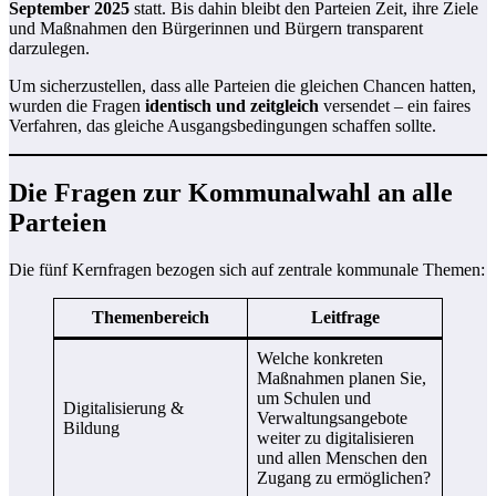
September 2025
statt. Bis dahin bleibt den Parteien Zeit, ihre Ziele
und Maßnahmen den Bürgerinnen und Bürgern transparent
darzulegen.
Um sicherzustellen, dass alle Parteien die gleichen Chancen hatten,
wurden die Fragen
identisch und zeitgleich
versendet – ein faires
Verfahren, das gleiche Ausgangsbedingungen schaffen sollte.
Die Fragen zur Kommunalwahl an alle
Parteien
Die fünf Kernfragen bezogen sich auf zentrale kommunale Themen:
Themenbereich
Leitfrage
Welche konkreten
Maßnahmen planen Sie,
um Schulen und
Digitalisierung &
Verwaltungsangebote
Bildung
weiter zu digitalisieren
und allen Menschen den
Zugang zu ermöglichen?