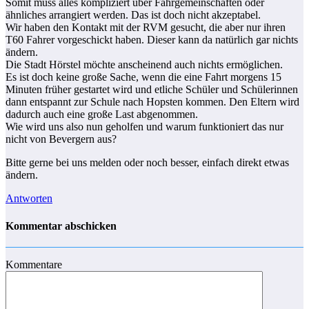
Somit muss alles kompliziert über Fahrgemeinschaften oder
ähnliches arrangiert werden. Das ist doch nicht akzeptabel.
Wir haben den Kontakt mit der RVM gesucht, die aber nur ihren
T60 Fahrer vorgeschickt haben. Dieser kann da natürlich gar nichts
ändern.
Die Stadt Hörstel möchte anscheinend auch nichts ermöglichen.
Es ist doch keine große Sache, wenn die eine Fahrt morgens 15
Minuten früher gestartet wird und etliche Schüler und Schülerinnen
dann entspannt zur Schule nach Hopsten kommen. Den Eltern wird
dadurch auch eine große Last abgenommen.
Wie wird uns also nun geholfen und warum funktioniert das nur
nicht von Bevergern aus?
Bitte gerne bei uns melden oder noch besser, einfach direkt etwas
ändern.
Antworten
Kommentar abschicken
Kommentare