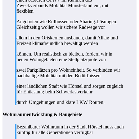
Zweckverbands Mobilität Münsterland ein, mit
flexiblen
Angeboten wie Rufbussen oder Sharing-Lösungen.
Gleichzeitig wollen wir sichere Radwege vor
allem in den Ortskernen ausbauen, damit Alltag und
Freizeit klimafreundlich bewältigt werden
können. Um realistisch zu bleiben, fordern wir in
neuen Wohngebieten eine Stellplatzquote von
zwei Parkplätzen pro Wohneinheit. So verbinden wir
nachhaltige Mobilität mit den Bedürfnissen
einer ländlichen Stadt wie Hörstel und sorgen zugleich
für Entlastung beim Schwerlastverkehr
durch Umgehungen und klare LKW-Routen.
Wohnraumentwicklung & Baugebiete
Bezahlbarer Wohnraum in der Stadt Hörstel muss auch
künftig für alle Generationen verfügbar