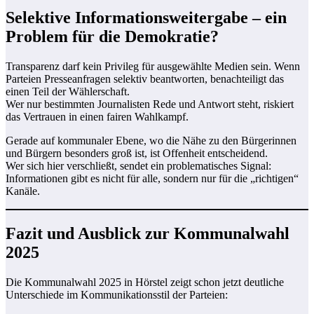
Selektive Informationsweitergabe – ein
Problem für die Demokratie?
Transparenz darf kein Privileg für ausgewählte Medien sein. Wenn
Parteien Presseanfragen selektiv beantworten, benachteiligt das
einen Teil der Wählerschaft.
Wer nur bestimmten Journalisten Rede und Antwort steht, riskiert
das Vertrauen in einen fairen Wahlkampf.
Gerade auf kommunaler Ebene, wo die Nähe zu den Bürgerinnen
und Bürgern besonders groß ist, ist Offenheit entscheidend.
Wer sich hier verschließt, sendet ein problematisches Signal:
Informationen gibt es nicht für alle, sondern nur für die „richtigen“
Kanäle.
Fazit und Ausblick zur Kommunalwahl
2025
Die Kommunalwahl 2025 in Hörstel zeigt schon jetzt deutliche
Unterschiede im Kommunikationsstil der Parteien: