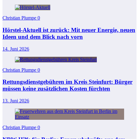
Christian Plumpe
0
Hörstel-Aktuell ist zurück: Mit neuer Energie, neuen
Ideen und dem Blick nach vorn
14. Juni 2026
Christian Plumpe
0
Rettungsdienstgebühren im Kreis Steinfurt: Bürger
müssen keine zusätzlichen Kosten fürchten
13. Juni 2026
Christian Plumpe
0