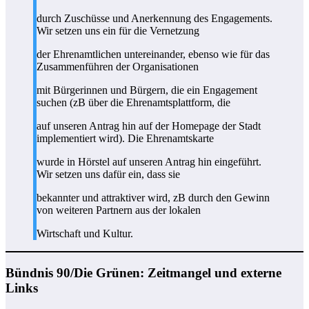
durch Zuschüsse und Anerkennung des Engagements.
Wir setzen uns ein für die Vernetzung
der Ehrenamtlichen untereinander, ebenso wie für das
Zusammenführen der Organisationen
mit Bürgerinnen und Bürgern, die ein Engagement
suchen (zB über die Ehrenamtsplattform, die
auf unseren Antrag hin auf der Homepage der Stadt
implementiert wird). Die Ehrenamtskarte
wurde in Hörstel auf unseren Antrag hin eingeführt.
Wir setzen uns dafür ein, dass sie
bekannter und attraktiver wird, zB durch den Gewinn
von weiteren Partnern aus der lokalen
Wirtschaft und Kultur.
Bündnis 90/Die Grünen: Zeitmangel und externe
Links