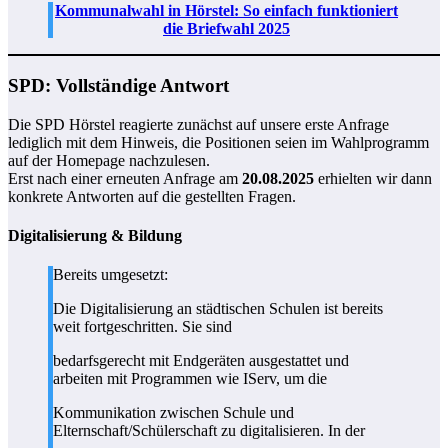
Kommunalwahl in Hörstel: So einfach funktioniert
die Briefwahl 2025
SPD: Vollständige Antwort
Die SPD Hörstel reagierte zunächst auf unsere erste Anfrage
lediglich mit dem Hinweis, die Positionen seien im Wahlprogramm
auf der Homepage nachzulesen.
Erst nach einer erneuten Anfrage am
20.08.2025
erhielten wir dann
konkrete Antworten auf die gestellten Fragen.
Digitalisierung & Bildung
Bereits umgesetzt:
Die Digitalisierung an städtischen Schulen ist bereits
weit fortgeschritten. Sie sind
bedarfsgerecht mit Endgeräten ausgestattet und
arbeiten mit Programmen wie IServ, um die
Kommunikation zwischen Schule und
Elternschaft/Schülerschaft zu digitalisieren. In der