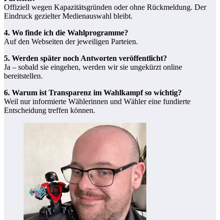
Offiziell wegen Kapazitätsgründen oder ohne Rückmeldung. Der
Eindruck gezielter Medienauswahl bleibt.
4. Wo finde ich die Wahlprogramme?
Auf den Webseiten der jeweiligen Parteien.
5. Werden später noch Antworten veröffentlicht?
Ja – sobald sie eingehen, werden wir sie ungekürzt online
bereitstellen.
6. Warum ist Transparenz im Wahlkampf so wichtig?
Weil nur informierte Wählerinnen und Wähler eine fundierte
Entscheidung treffen können.