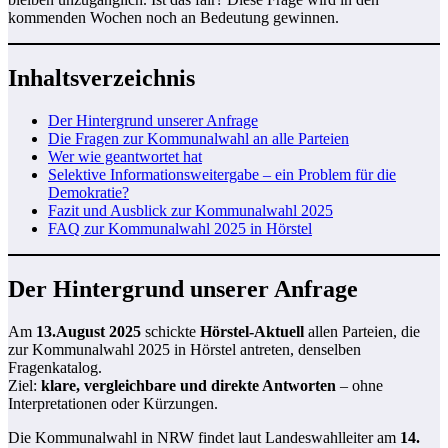
kommenden Wochen noch an Bedeutung gewinnen.
Inhaltsverzeichnis
Der Hintergrund unserer Anfrage
Die Fragen zur Kommunalwahl an alle Parteien
Wer wie geantwortet hat
Selektive Informationsweitergabe – ein Problem für die
Demokratie?
Fazit und Ausblick zur Kommunalwahl 2025
FAQ zur Kommunalwahl 2025 in Hörstel
Der Hintergrund unserer Anfrage
Am
13.August 2025
schickte
Hörstel-Aktuell
allen Parteien, die
zur Kommunalwahl 2025 in Hörstel antreten, denselben
Fragenkatalog.
Ziel:
klare, vergleichbare und direkte Antworten
– ohne
Interpretationen oder Kürzungen.
Die Kommunalwahl in NRW findet laut Landeswahlleiter am
14.