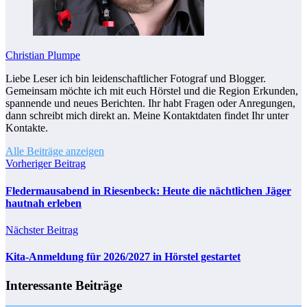
Christian Plumpe
Liebe Leser ich bin leidenschaftlicher Fotograf und Blogger.
Gemeinsam möchte ich mit euch Hörstel und die Region Erkunden,
spannende und neues Berichten. Ihr habt Fragen oder Anregungen,
dann schreibt mich direkt an. Meine Kontaktdaten findet Ihr unter
Kontakte.
Alle Beiträge anzeigen
Vorheriger Beitrag
Fledermausabend in Riesenbeck: Heute die nächtlichen Jäger
hautnah erleben
Nächster Beitrag
Kita-Anmeldung für 2026/2027 in Hörstel gestartet
Interessante Beiträge