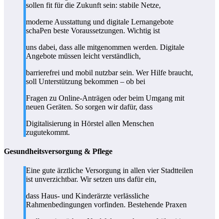
sollen fit für die Zukunft sein: stabile Netze,
moderne Ausstattung und digitale Lernangebote
schaPen beste Voraussetzungen. Wichtig ist
uns dabei, dass alle mitgenommen werden. Digitale
Angebote müssen leicht verständlich,
barrierefrei und mobil nutzbar sein. Wer Hilfe braucht,
soll Unterstützung bekommen – ob bei
Fragen zu Online-Anträgen oder beim Umgang mit
neuen Geräten. So sorgen wir dafür, dass
Digitalisierung in Hörstel allen Menschen
zugutekommt.
Gesundheitsversorgung & Pflege
Eine gute ärztliche Versorgung in allen vier Stadtteilen
ist unverzichtbar. Wir setzen uns dafür ein,
dass Haus- und Kinderärzte verlässliche
Rahmenbedingungen vorfinden. Bestehende Praxen