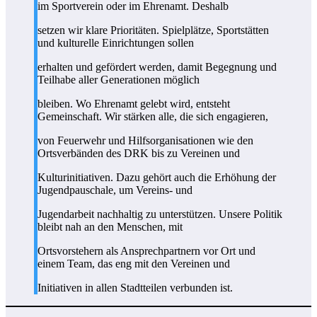
im Sportverein oder im Ehrenamt. Deshalb
setzen wir klare Prioritäten. Spielplätze, Sportstätten
und kulturelle Einrichtungen sollen
erhalten und gefördert werden, damit Begegnung und
Teilhabe aller Generationen möglich
bleiben. Wo Ehrenamt gelebt wird, entsteht
Gemeinschaft. Wir stärken alle, die sich engagieren,
von Feuerwehr und Hilfsorganisationen wie den
Ortsverbänden des DRK bis zu Vereinen und
Kulturinitiativen. Dazu gehört auch die Erhöhung der
Jugendpauschale, um Vereins- und
Jugendarbeit nachhaltig zu unterstützen. Unsere Politik
bleibt nah an den Menschen, mit
Ortsvorstehern als Ansprechpartnern vor Ort und
einem Team, das eng mit den Vereinen und
Initiativen in allen Stadtteilen verbunden ist.