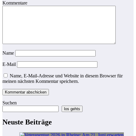
Kommentare
Name
E-Mail
Name, E-Mail-Adresse und Website in diesem Browser für
meinen nächsten Kommentar speichern.
Suchen
los gehts
Neuste Beiträge