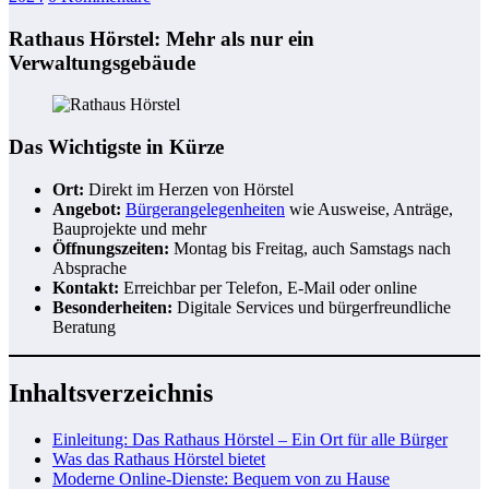
Rathaus Hörstel: Mehr als nur ein
Verwaltungsgebäude
Das Wichtigste in Kürze
Ort:
Direkt im Herzen von Hörstel
Angebot:
Bürgerangelegenheiten
wie Ausweise, Anträge,
Bauprojekte und mehr
Öffnungszeiten:
Montag bis Freitag, auch Samstags nach
Absprache
Kontakt:
Erreichbar per Telefon, E-Mail oder online
Besonderheiten:
Digitale Services und bürgerfreundliche
Beratung
Inhaltsverzeichnis
Einleitung: Das Rathaus Hörstel – Ein Ort für alle Bürger
Was das Rathaus Hörstel bietet
Moderne Online-Dienste: Bequem von zu Hause