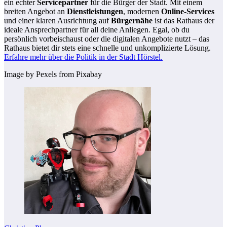
ein echter
Servicepartner
für die Bürger der Stadt. Mit einem
breiten Angebot an
Dienstleistungen
, modernen
Online-Services
und einer klaren Ausrichtung auf
Bürgernähe
ist das Rathaus der
ideale Ansprechpartner für all deine Anliegen. Egal, ob du
persönlich vorbeischaust oder die digitalen Angebote nutzt – das
Rathaus bietet dir stets eine schnelle und unkomplizierte Lösung.
Erfahre mehr über die Politik in der Stadt Hörstel.
Image by Pexels from Pixabay