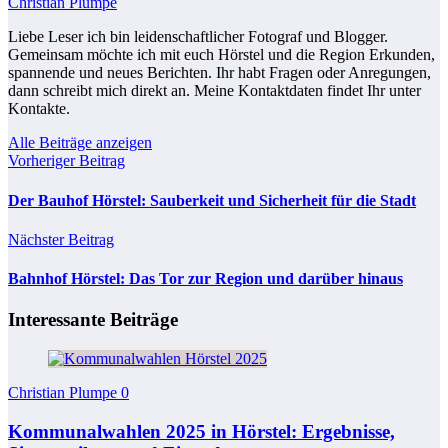
Christian Plumpe
Liebe Leser ich bin leidenschaftlicher Fotograf und Blogger.
Gemeinsam möchte ich mit euch Hörstel und die Region Erkunden,
spannende und neues Berichten. Ihr habt Fragen oder Anregungen,
dann schreibt mich direkt an. Meine Kontaktdaten findet Ihr unter
Kontakte.
Alle Beiträge anzeigen
Vorheriger Beitrag
Der Bauhof Hörstel: Sauberkeit und Sicherheit für die Stadt
Nächster Beitrag
Bahnhof Hörstel: Das Tor zur Region und darüber hinaus
Interessante Beiträge
Christian Plumpe
0
Kommunalwahlen 2025 in Hörstel: Ergebnisse,