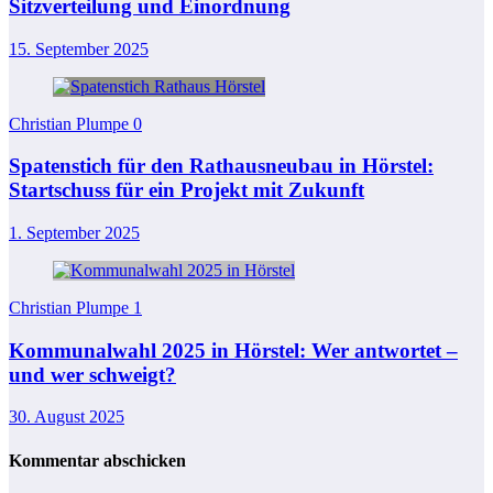
Sitzverteilung und Einordnung
15. September 2025
Christian Plumpe
0
Spatenstich für den Rathausneubau in Hörstel:
Startschuss für ein Projekt mit Zukunft
1. September 2025
Christian Plumpe
1
Kommunalwahl 2025 in Hörstel: Wer antwortet –
und wer schweigt?
30. August 2025
Kommentar abschicken