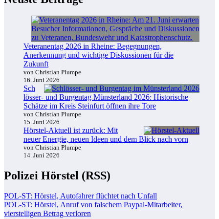
Veteranentag 2026 in Rheine: Begegnungen,
Anerkennung und wichtige Diskussionen für die
Zukunft
von Christian Plumpe
16. Juni 2026
Sch
lösser- und Burgentag Münsterland 2026: Historische
Schätze im Kreis Steinfurt öffnen ihre Tore
von Christian Plumpe
15. Juni 2026
Hörstel-Aktuell ist zurück: Mit
neuer Energie, neuen Ideen und dem Blick nach vorn
von Christian Plumpe
14. Juni 2026
Polizei Hörstel (RSS)
POL-ST: Hörstel, Autofahrer flüchtet nach Unfall
POL-ST: Hörstel, Anruf von falschem Paypal-Mitarbeiter,
vierstelligen Betrag verloren