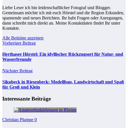
Liebe Leser ich bin leidenschaftlicher Fotograf und Blogger.
Gemeinsam möchte ich mit euch Hörstel und die Region Erkunden,
spannende und neues Berichten. Ihr habt Fragen oder Anregungen,
dann schreibt mich direkt an. Meine Kontaktdaten findet Ihr unter
Kontakte.
Alle Beiträge anzeigen
Vorheriger Beitrag
Herthasee Hörstel: Ein idyllischer Rückzugsort für Natur- und
Wasserfreunde
Nächster Beitrag
Sikubeck in Riesenbeck: Modellbau, Landwirtschaft und Spaß
für Groß und Klein
Interessante Beiträge
Christian Plumpe
0