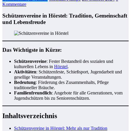
Kommentare
Schützenvereine in Hörstel: Tradition, Gemeinschaft
und Lebensfreude
Das Wichtigste in Kürze:
Schützenvereine
: Fester Bestandteil des sozialen und
kulturellen Lebens in
Hörstel
.
Aktivitäten
: Schützenfeste, Schießsport, Jugendarbeit und
gesellige Veranstaltungen.
Bedeutung
: Förderung des Zusammenhalts, Pflege
traditioneller Bräuche.
Familienfreundlich
: Angebote für alle Generationen, vom
Jugendschützen bis zu Seniorenschützen.
Inhaltsverzeichnis
Schützenvereine in Hörstel: Mehr als nur Tradition