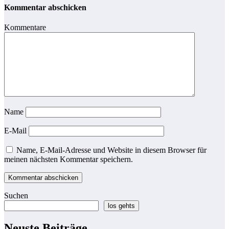
Kommentar abschicken
Kommentare
Name
E-Mail
Name, E-Mail-Adresse und Website in diesem Browser für
meinen nächsten Kommentar speichern.
Suchen
los gehts
Neuste Beiträge