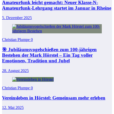
Amateurfunk leicht gemacht: Neuer Klasse-N-
Amateurfunk-Lehrgang startet im Januar in Rheine
5. Dezember 2025
Christian Plumpe
0
🎯 Jubiläumsvogelschießen zum 100-jährigen
Bestehen der Mark Hörstel – Ein Tag voller
Emotionen, Tradition und Jubel
28. August 2025
Christian Plumpe
0
Vereinsleben in Hörstel: Gemeinsam mehr erleben
12. Mai 2025