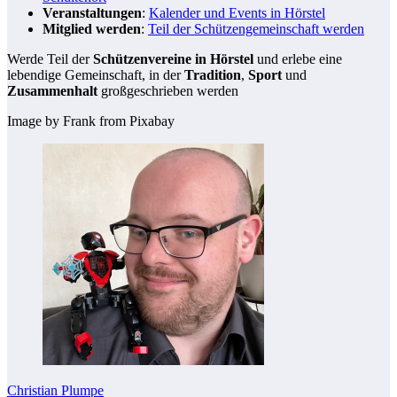
Veranstaltungen
:
Kalender und Events in Hörstel
Mitglied werden
:
Teil der Schützengemeinschaft werden
Werde Teil der
Schützenvereine in Hörstel
und erlebe eine
lebendige Gemeinschaft, in der
Tradition
,
Sport
und
Zusammenhalt
großgeschrieben werden
Image by Frank from Pixabay
Christian Plumpe