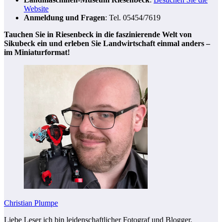
Website
Anmeldung und Fragen
: Tel. 05454/7619
Tauchen Sie in Riesenbeck in die faszinierende Welt von
Sikubeck ein und erleben Sie Landwirtschaft einmal anders –
im Miniaturformat!
Christian Plumpe
Liebe Leser ich bin leidenschaftlicher Fotograf und Blogger.