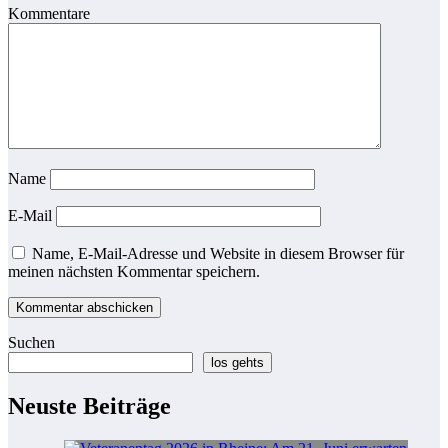
Kommentare
Name
E-Mail
Name, E-Mail-Adresse und Website in diesem Browser für
meinen nächsten Kommentar speichern.
Suchen
los gehts
Neuste Beiträge