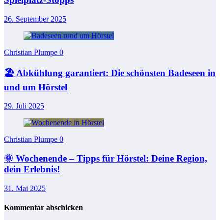
26. September 2025
Christian Plumpe
0
🏖️ Abkühlung garantiert: Die schönsten Badeseen in
und um Hörstel
29. Juli 2025
Christian Plumpe
0
🌞 Wochenende – Tipps für Hörstel: Deine Region,
dein Erlebnis!
31. Mai 2025
Kommentar abschicken