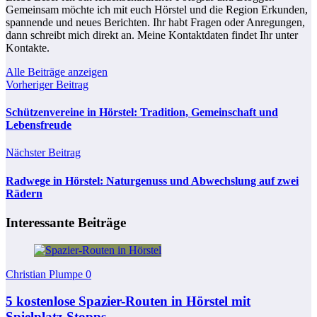
Gemeinsam möchte ich mit euch Hörstel und die Region Erkunden,
spannende und neues Berichten. Ihr habt Fragen oder Anregungen,
dann schreibt mich direkt an. Meine Kontaktdaten findet Ihr unter
Kontakte.
Alle Beiträge anzeigen
Vorheriger Beitrag
Schützenvereine in Hörstel: Tradition, Gemeinschaft und
Lebensfreude
Nächster Beitrag
Radwege in Hörstel: Naturgenuss und Abwechslung auf zwei
Rädern
Interessante Beiträge
Christian Plumpe
0
5 kostenlose Spazier-Routen in Hörstel mit
Spielplatz-Stopps