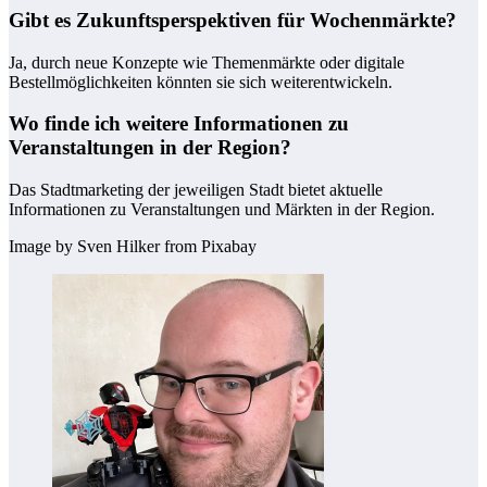
Gibt es Zukunftsperspektiven für Wochenmärkte?
Ja, durch neue Konzepte wie Themenmärkte oder digitale
Bestellmöglichkeiten könnten sie sich weiterentwickeln.
Wo finde ich weitere Informationen zu
Veranstaltungen in der Region?
Das Stadtmarketing der jeweiligen Stadt bietet aktuelle
Informationen zu Veranstaltungen und Märkten in der Region.
Image by Sven Hilker from Pixabay