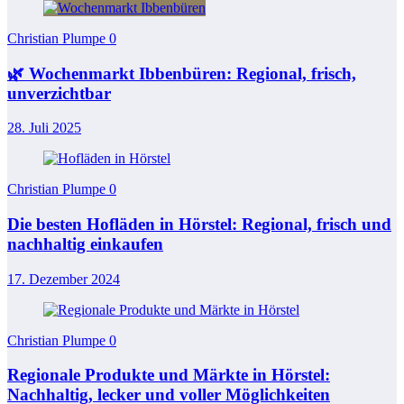
Christian Plumpe
0
🌿 Wochenmarkt Ibbenbüren: Regional, frisch,
unverzichtbar
28. Juli 2025
Christian Plumpe
0
Die besten Hofläden in Hörstel: Regional, frisch und
nachhaltig einkaufen
17. Dezember 2024
Christian Plumpe
0
Regionale Produkte und Märkte in Hörstel:
Nachhaltig, lecker und voller Möglichkeiten