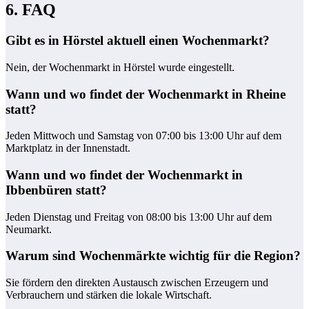
6. FAQ
Gibt es in Hörstel aktuell einen Wochenmarkt?
Nein, der Wochenmarkt in Hörstel wurde eingestellt.
Wann und wo findet der Wochenmarkt in Rheine
statt?
Jeden Mittwoch und Samstag von 07:00 bis 13:00 Uhr auf dem
Marktplatz in der Innenstadt.
Wann und wo findet der Wochenmarkt in
Ibbenbüren statt?
Jeden Dienstag und Freitag von 08:00 bis 13:00 Uhr auf dem
Neumarkt.
Warum sind Wochenmärkte wichtig für die Region?
Sie fördern den direkten Austausch zwischen Erzeugern und
Verbrauchern und stärken die lokale Wirtschaft.