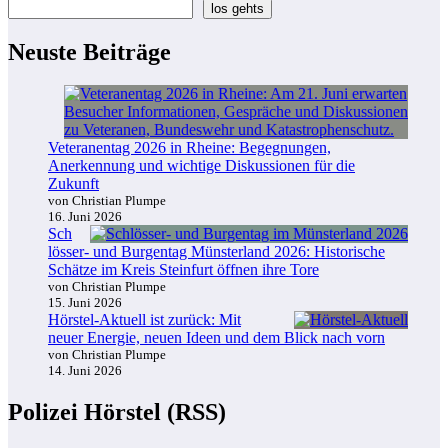
los gehts
Neuste Beiträge
Veteranentag 2026 in Rheine: Begegnungen,
Anerkennung und wichtige Diskussionen für die
Zukunft
von Christian Plumpe
16. Juni 2026
Sch
lösser- und Burgentag Münsterland 2026: Historische
Schätze im Kreis Steinfurt öffnen ihre Tore
von Christian Plumpe
15. Juni 2026
Hörstel-Aktuell ist zurück: Mit
neuer Energie, neuen Ideen und dem Blick nach vorn
von Christian Plumpe
14. Juni 2026
Polizei Hörstel (RSS)