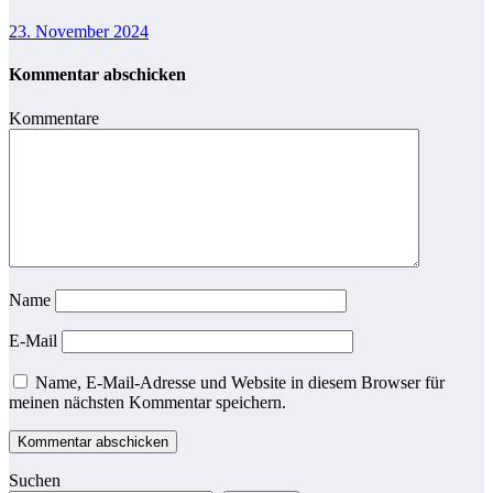
23. November 2024
Kommentar abschicken
Kommentare
Name
E-Mail
Name, E-Mail-Adresse und Website in diesem Browser für
meinen nächsten Kommentar speichern.
Suchen