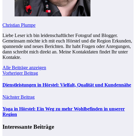
Christian Plumpe
Liebe Leser ich bin leidenschaftlicher Fotograf und Blogger.
Gemeinsam möchte ich mit euch Hörstel und die Region Erkunden,
spannende und neues Berichten. Ihr habt Fragen oder Anregungen,
dann schreibt mich direkt an. Meine Kontaktdaten findet Ihr unter
Kontakte.
Alle Beiträge anzeigen
Vorheriger Beitrag
Dienstleistungen in Hörstel: Vielfalt, Qualität und Kundennähe
Nächster Beitrag
Yoga in Hörstel: Ein Weg zu mehr Wohlbefinden in unserer
Region
Interessante Beiträge