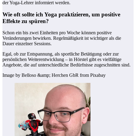
der Yoga-Lehrer informiert werden.
Wie oft sollte ich Yoga praktizieren, um positive
Effekte zu spüren?
Schon ein bis zwei Einheiten pro Woche können positive
Veränderungen bewirken. Regelmäßigkeit ist wichtiger als die
Dauer einzelner Sessions.
Egal, ob zur Entspannung, als sportliche Betätigung oder zur
persönlichen Weiterentwicklung – in Hörstel gibt es vielfältige
Angebote, die auf unterschiedliche Bedürfnisse zugeschnitten sind.
Image by Belloso &amp; Herchen GbR from Pixabay