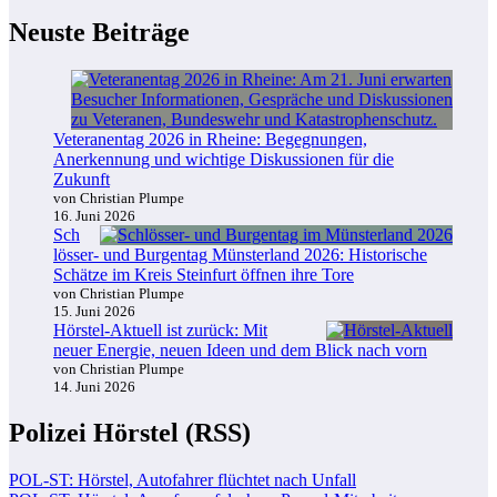
Neuste Beiträge
Veteranentag 2026 in Rheine: Begegnungen,
Anerkennung und wichtige Diskussionen für die
Zukunft
von Christian Plumpe
16. Juni 2026
Sch
lösser- und Burgentag Münsterland 2026: Historische
Schätze im Kreis Steinfurt öffnen ihre Tore
von Christian Plumpe
15. Juni 2026
Hörstel-Aktuell ist zurück: Mit
neuer Energie, neuen Ideen und dem Blick nach vorn
von Christian Plumpe
14. Juni 2026
Polizei Hörstel (RSS)
POL-ST: Hörstel, Autofahrer flüchtet nach Unfall