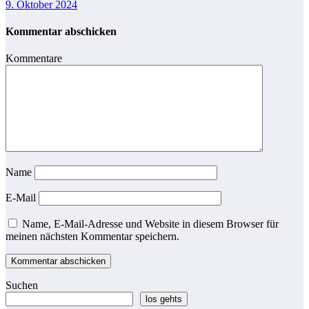
9. Oktober 2024
Kommentar abschicken
Kommentare
Name
E-Mail
Name, E-Mail-Adresse und Website in diesem Browser für
meinen nächsten Kommentar speichern.
Suchen
los gehts