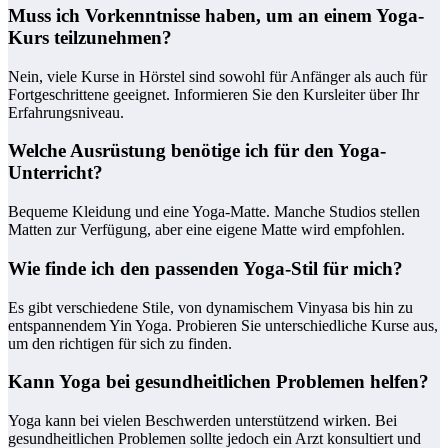
Muss ich Vorkenntnisse haben, um an einem Yoga-
Kurs teilzunehmen?
Nein, viele Kurse in Hörstel sind sowohl für Anfänger als auch für
Fortgeschrittene geeignet. Informieren Sie den Kursleiter über Ihr
Erfahrungsniveau.
Welche Ausrüstung benötige ich für den Yoga-
Unterricht?
Bequeme Kleidung und eine Yoga-Matte. Manche Studios stellen
Matten zur Verfügung, aber eine eigene Matte wird empfohlen.
Wie finde ich den passenden Yoga-Stil für mich?
Es gibt verschiedene Stile, von dynamischem Vinyasa bis hin zu
entspannendem Yin Yoga. Probieren Sie unterschiedliche Kurse aus,
um den richtigen für sich zu finden.
Kann Yoga bei gesundheitlichen Problemen helfen?
Yoga kann bei vielen Beschwerden unterstützend wirken. Bei
gesundheitlichen Problemen sollte jedoch ein Arzt konsultiert und