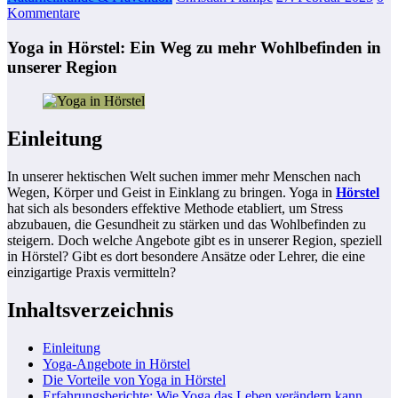
Kommentare
Yoga in Hörstel: Ein Weg zu mehr Wohlbefinden in
unserer Region
Einleitung
In unserer hektischen Welt suchen immer mehr Menschen nach
Wegen, Körper und Geist in Einklang zu bringen. Yoga in
Hörstel
hat sich als besonders effektive Methode etabliert, um Stress
abzubauen, die Gesundheit zu stärken und das Wohlbefinden zu
steigern. Doch welche Angebote gibt es in unserer Region, speziell
in Hörstel? Gibt es dort besondere Ansätze oder Lehrer, die eine
einzigartige Praxis vermitteln?
Inhaltsverzeichnis
Einleitung
Yoga-Angebote in Hörstel
Die Vorteile von Yoga in Hörstel
Erfahrungsberichte: Wie Yoga das Leben verändern kann