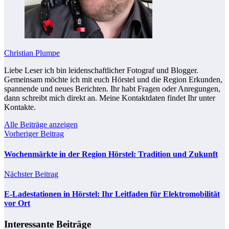
Christian Plumpe
Liebe Leser ich bin leidenschaftlicher Fotograf und Blogger.
Gemeinsam möchte ich mit euch Hörstel und die Region Erkunden,
spannende und neues Berichten. Ihr habt Fragen oder Anregungen,
dann schreibt mich direkt an. Meine Kontaktdaten findet Ihr unter
Kontakte.
Alle Beiträge anzeigen
Vorheriger Beitrag
Wochenmärkte in der Region Hörstel: Tradition und Zukunft
Nächster Beitrag
E-Ladestationen in Hörstel: Ihr Leitfaden für Elektromobilität
vor Ort
Interessante Beiträge