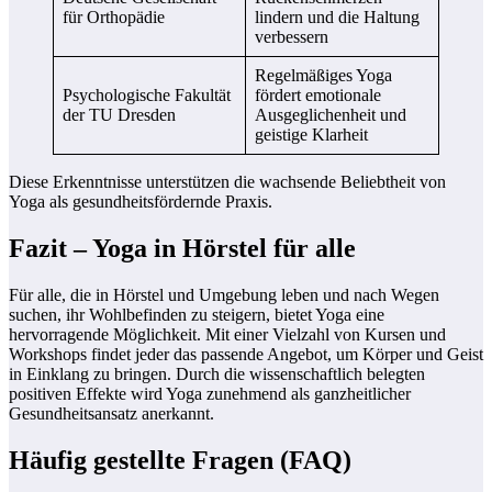
für Orthopädie
lindern und die Haltung
verbessern
Regelmäßiges Yoga
Psychologische Fakultät
fördert emotionale
der TU Dresden
Ausgeglichenheit und
geistige Klarheit
Diese Erkenntnisse unterstützen die wachsende Beliebtheit von
Yoga als gesundheitsfördernde Praxis.
Fazit – Yoga in Hörstel für alle
Für alle, die in Hörstel und Umgebung leben und nach Wegen
suchen, ihr Wohlbefinden zu steigern, bietet Yoga eine
hervorragende Möglichkeit. Mit einer Vielzahl von Kursen und
Workshops findet jeder das passende Angebot, um Körper und Geist
in Einklang zu bringen. Durch die wissenschaftlich belegten
positiven Effekte wird Yoga zunehmend als ganzheitlicher
Gesundheitsansatz anerkannt.
Häufig gestellte Fragen (FAQ)