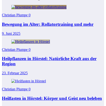
Christian Plumpe
0
Bewegung im Alter: Rollatortraining und mehr
9. Juni 2025
Christian Plumpe
0
Heilpflanzen in Hörstel: Natürliche Kraft aus der
Region
23. Februar 2025
Christian Plumpe
0
Heilfasten in Hörstel: Körper und Geist neu beleben