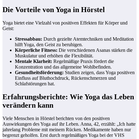
Die Vorteile von Yoga in Hörstel
Yoga bietet eine Vielzahl von positiven Effekten für Körper und
Geist:
Stressabbau:
Durch gezielte Atemtechniken und Meditation
hilft Yoga, den Geist zu beruhigen.
Körperliche Fitness:
Die verschiedenen Asanas stärken die
Muskulatur und erhöhen die Flexibilität.
Mentale Klarheit:
Regelmäßige Praxis fördert die
Konzentration und das allgemeine Wohlbefinden.
Gesundheitsförderung:
Studien zeigen, dass Yoga positiven
Einfluss auf Bluthochdruck, Rückenschmerzen und
Schlafstörungen hat.
Erfahrungsberichte: Wie Yoga das Leben
verändern kann
Viele Menschen in Hörstel berichten von den positiven
Auswirkungen des Yoga auf ihr Leben. Anna, 42, erzählt: „Ich hatte
jahrelang Probleme mit meinem Rücken. Medikamente haben nur
begrenzt geholfen. Erst durch regelmäßiges Yoga bei der VHS